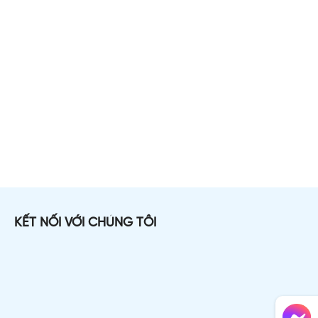
KẾT NỐI VỚI CHÚNG TÔI