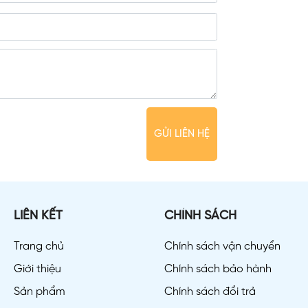
GỬI LIÊN HỆ
LIÊN KẾT
CHÍNH SÁCH
Trang chủ
Chính sách vận chuyển
Giới thiệu
Chính sách bảo hành
Sản phẩm
Chính sách đổi trả