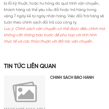
bị lỗi kỹ thuật, hoặc hư hỏng do quá trình vận chuyển,
khách hàng có thể yêu cầu đổi hoặc trả hàng trong
vòng 7 ngày kể từ ngày nhận hàng. Việc đổi/trả hàng sẽ
tuân theo chính sách đổi trả của công ty.
Lưu ý: Chính sách vận chuyển có thể được điều chỉnh mà
không cần thông báo trước để phù hợp với tình hình
thực tế và các thỏa thuận với đối tác vận chuyển.
TIN TỨC LIÊN QUAN
CHÍNH SÁCH BẢO HÀNH