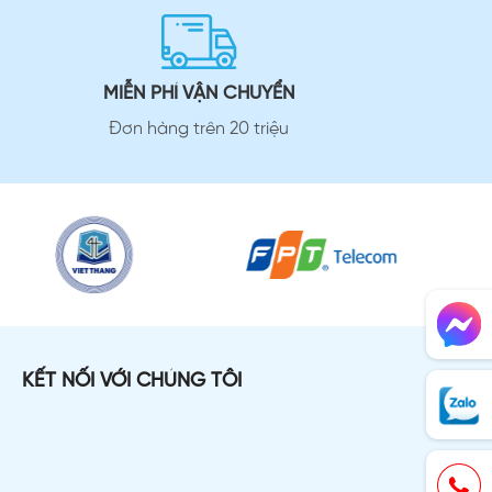
MIỄN PHÍ VẬN CHUYỂN
Đơn hàng trên 20 triệu
KẾT NỐI VỚI CHÚNG TÔI