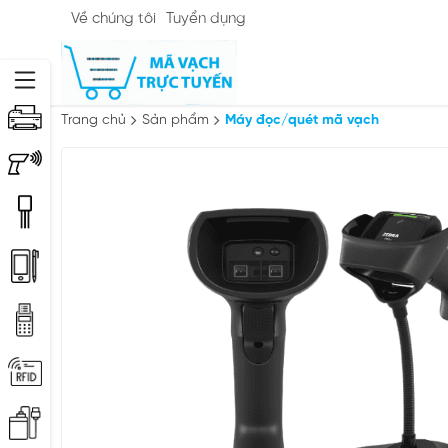
Về chúng tôi
Tuyển dụng
Trang chủ
Sản phẩm
Máy đọc/quét mã vạch