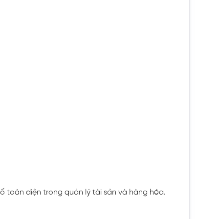
ố toàn diện trong quản lý tài sản và hàng hóa.